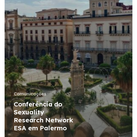
Palermo
Comunicações
Conferência do
Sexuality
Research Network
ESA em Palermo